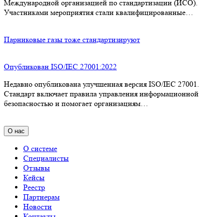
Международной организацией по стандартизации (ИСО).
Участниками мероприятия стали квалифицированные…
Парниковые газы тоже стандартизируют
Опубликован ISO/IEC 27001:2022
Недавно опубликована улучшенная версия ISO/IEC 27001.
Стандарт включает правила управления информационной
безопасностью и помогает организациям…
О нас
О системе
Специалисты
Отзывы
Кейсы
Реестр
Партнерам
Новости
Контакты