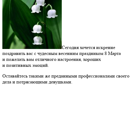
Сегодня хочется искренне
поздравить вас с чудесным весенним праздником 8 Марта
и пожелать вам отличного настроения, хороших
и позитивных эмоций.
Оставайтесь такими же преданными профессионалами своего
дела и потрясающими девушками.