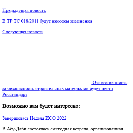
Предыдущая новость
В ТР ТС 018/2011 будут внесены изменения
Следующая новость
Ответственность
за безопасность строительных материалов будет нести
Росстандарт
Возможно вам будет интересно:
Завершилась Неделя ИСО 2022
В Абу-Даби состоялась ежегодная встреча, организованная