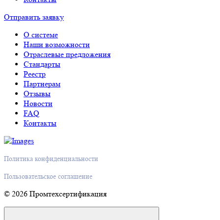
Отправить заявку
О системе
Наши возможности
Отраслевые предложения
Стандарты
Реестр
Партнерам
Отзывы
Новости
FAQ
Контакты
Политика конфиденциальности
Пользовательское соглашение
© 2026 Промтехсертификация