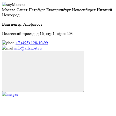
Москва
Москва
Санкт-Петрбург
Екатеринбург
Новосибирск
Нижний
Новгород
Ваш центр: Альфагост
Полесский проезд, д.16, стр 1, офис 203
+7 (495) 128-10-99
info@alfagost.ru