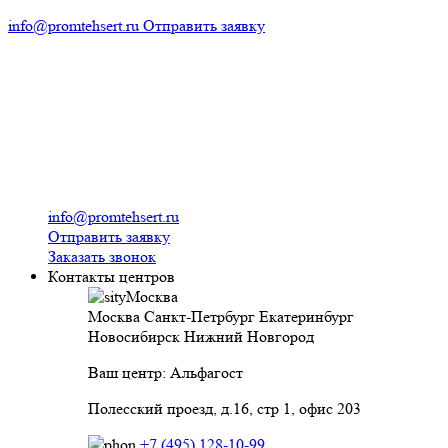
info@promtehsert.ru
Отправить заявку
info@promtehsert.ru
Отправить заявку
Заказать звонок
Контакты центров
Москва
Москва
Санкт-Петрбург
Екатеринбург
Новосибирск
Нижний Новгород
Ваш центр: Альфагост
Полесский проезд, д.16, стр 1, офис 203
+7 (495) 128-10-99