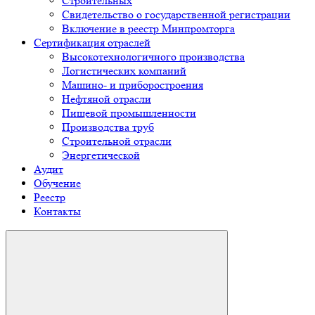
Строительных
Свидетельство о государственной регистрации
Включение в реестр Минпромторга
Сертификация отраслей
Высокотехнологичного производства
Логистических компаний
Машино- и приборостроения
Нефтяной отрасли
Пищевой промышленности
Производства труб
Строительной отрасли
Энергетической
Аудит
Обучение
Реестр
Контакты