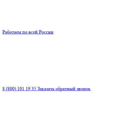
Работаем по всей России
8 (800) 101 19 35
Заказать обратный звонок