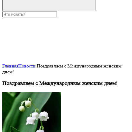
Главная
Новости
Поздравляем с Международным женским
днем!
Поздравляем с Международным женским днем!