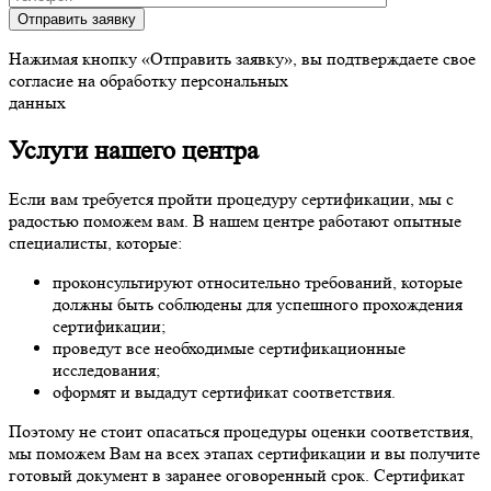
Отправить заявку
Нажимая кнопку «Отправить заявку», вы подтверждаете свое
согласие на обработку персональных
данных
Услуги нашего центра
Если вам требуется пройти процедуру сертификации, мы с
радостью поможем вам. В нашем центре работают опытные
специалисты, которые:
проконсультируют относительно требований, которые
должны быть соблюдены для успешного прохождения
сертификации;
проведут все необходимые сертификационные
исследования;
оформят и выдадут сертификат соответствия.
Поэтому не стоит опасаться процедуры оценки соответствия,
мы поможем Вам на всех этапах сертификации и вы получите
готовый документ в заранее оговоренный срок. Сертификат