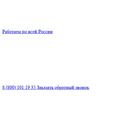
Работаем по всей России
8 (800) 101 19 35
Заказать обратный звонок