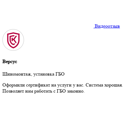
Видеоотзыв
Версус
Шиномонтаж, установка ГБО
Оформили сертификат на услуги у вас. Система хорошая.
Позволяет нам работать с ГБО законно.