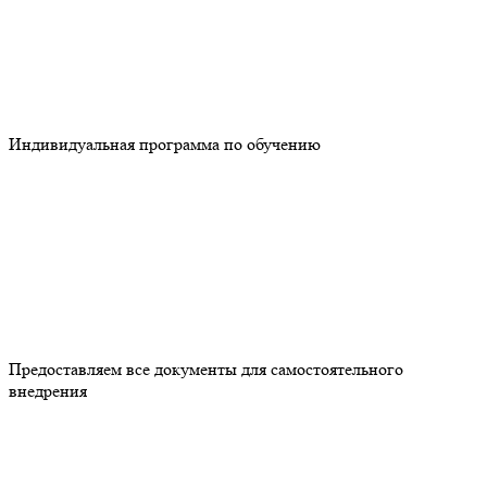
Индивидуальная программа по обучению
Предоставляем все документы для самостоятельного
внедрения