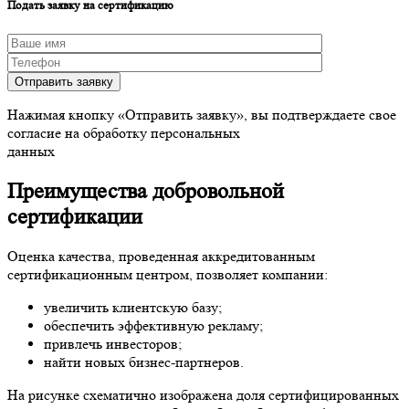
Подать заявку на сертификацию
Отправить заявку
Нажимая кнопку «Отправить заявку», вы подтверждаете свое
согласие на обработку персональных
данных
Преимущества добровольной
сертификации
Оценка качества, проведенная аккредитованным
сертификационным центром, позволяет компании:
увеличить клиентскую базу;
обеспечить эффективную рекламу;
привлечь инвесторов;
найти новых бизнес-партнеров.
На рисунке схематично изображена доля сертифицированных