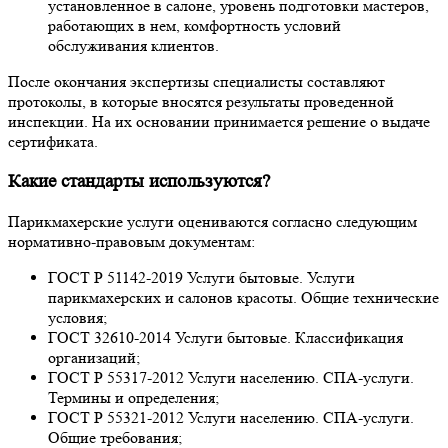
установленное в салоне, уровень подготовки мастеров,
работающих в нем, комфортность условий
обслуживания клиентов.
После окончания экспертизы специалисты составляют
протоколы, в которые вносятся результаты проведенной
инспекции. На их основании принимается решение о выдаче
сертификата.
Какие стандарты используются?
Парикмахерские услуги оцениваются согласно следующим
нормативно-правовым документам:
ГОСТ Р 51142-2019 Услуги бытовые. Услуги
парикмахерских и салонов красоты. Общие технические
условия;
ГОСТ 32610-2014 Услуги бытовые. Классификация
организаций;
ГОСТ Р 55317-2012 Услуги населению. СПА-услуги.
Термины и определения;
ГОСТ Р 55321-2012 Услуги населению. СПА-услуги.
Общие требования;