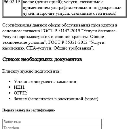
96.02.19
волос (депиляцией); услуги, связанные с
применением ультрафиолетовых и инфракрасных
лучей, и прочие услуги, связанные с гигиеной)
Сертификация данной сферы обслуживания проводится в
основном согласно ГОСТ Р 51142-2019 “Услуги бытовые.
Услуги парикмахерских и салонов красоты. Общие
технические условия”, ГОСТ Р 55321-2012 “Услуги
населению. СПА-услуги. Общие требования”.
Список необходимых документов
Клиенту нужно подготовить:
Уставные документы компании;
ИНН;
ОГРН;
Заявку (заполняется в электронной форме).
Подать заявку на сертификацию