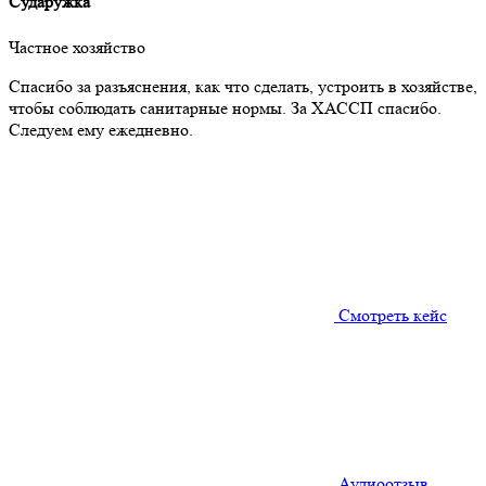
Сударужка
Частное хозяйство
Спасибо за разъяснения, как что сделать, устроить в хозяйстве,
чтобы соблюдать санитарные нормы. За ХАССП спасибо.
Следуем ему ежедневно.
Смотреть кейс
Аудиоотзыв