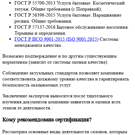
ГОСТ Р 55700-2013 Услуги бытовые. Косметический
татуаж. Общие требования (с Поправкой);
ГОСТ Р 56396-2015 Услуги бытовые. Наращивание
ресниц. Общие требования;
ГОСТ Р 57137-2016 Бытовое обслуживание населения.
Термины и определения;
ГОСТ Р ИСО 9001-2015 (ISO 9001:2015)
Системы
менеджмента качества.
Возможно подтверждение и по другим существующим
нормативам (зависит от системы оценки качества).
Соблюдение актуальных стандартов позволяет компаниям
соответствовать должному уровню качества и гарантировать
безопасность оказываемых услуг.
Заключение экспертов выносится после тщательного
изучения документов компании-заявителя и оценки всех
этапов ее деятельности.
Кому рекомендована сертификация?
Рассмотрим основные виды деятельности салонов, которым