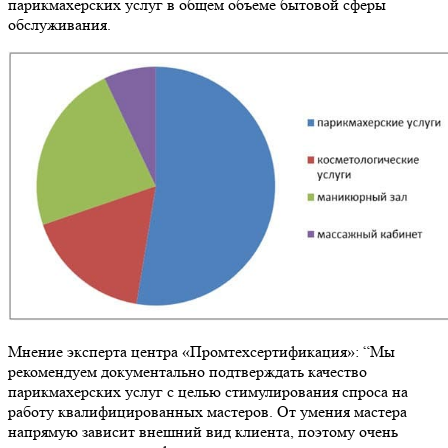
парикмахерских услуг в общем объеме бытовой сферы
обслуживания.
Мнение эксперта центра «Промтехсертификация»: “Мы
рекомендуем документально подтверждать качество
парикмахерских услуг с целью стимулирования спроса на
работу квалифицированных мастеров. От умения мастера
напрямую зависит внешний вид клиента, поэтому очень