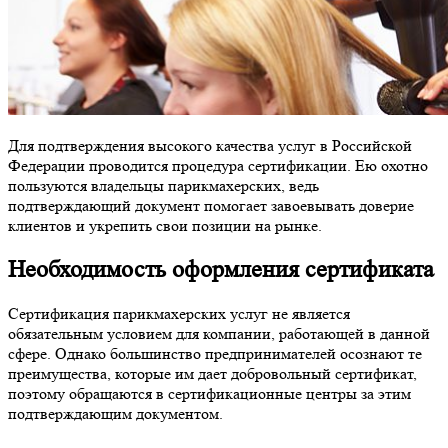
Для подтверждения высокого качества услуг в Российской
Федерации проводится процедура сертификации. Ею охотно
пользуются владельцы парикмахерских, ведь
подтверждающий документ помогает завоевывать доверие
клиентов и укрепить свои позиции на рынке.
Необходимость оформления сертификата
Сертификация парикмахерских услуг не является
обязательным условием для компании, работающей в данной
сфере. Однако большинство предпринимателей осознают те
преимущества, которые им дает добровольный сертификат,
поэтому обращаются в сертификационные центры за этим
подтверждающим документом.