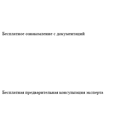
Бесплатное ознакомление с документаций
Бесплатная предварительная консультация эксперта