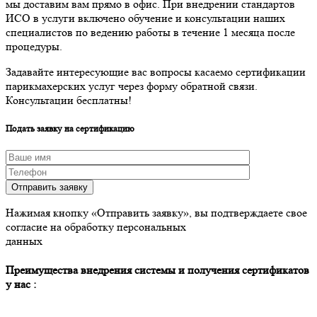
мы доставим вам прямо в офис. При внедрении стандартов
ИСО в услуги включено обучение и консультации наших
специалистов по ведению работы в течение 1 месяца после
процедуры.
Задавайте интересующие вас вопросы касаемо сертификации
парикмахерских услуг через форму обратной связи.
Консультации бесплатны!
Подать заявку на сертификацию
Отправить заявку
Нажимая кнопку «Отправить заявку», вы подтверждаете свое
согласие на обработку персональных
данных
Преимущества внедрения системы и получения сертификатов
у нас :