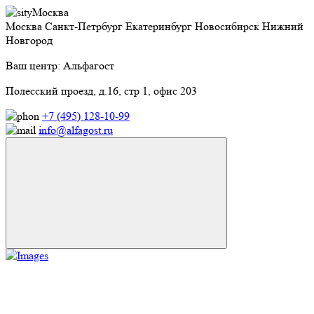
Москва
Москва
Санкт-Петрбург
Екатеринбург
Новосибирск
Нижний
Новгород
Ваш центр: Альфагост
Полесский проезд, д.16, стр 1, офис 203
+7 (495) 128-10-99
info@alfagost.ru