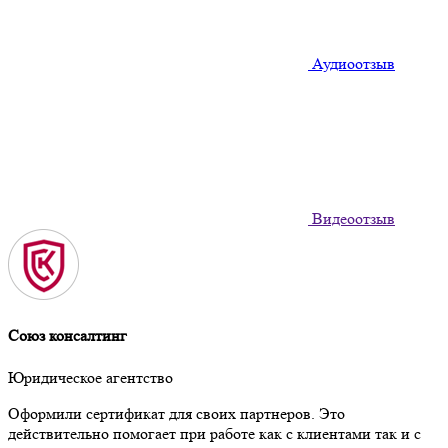
Аудиоотзыв
Видеоотзыв
Союз консалтинг
Юридическое агентство
Оформили сертификат для своих партнеров. Это
действительно помогает при работе как с клиентами так и с