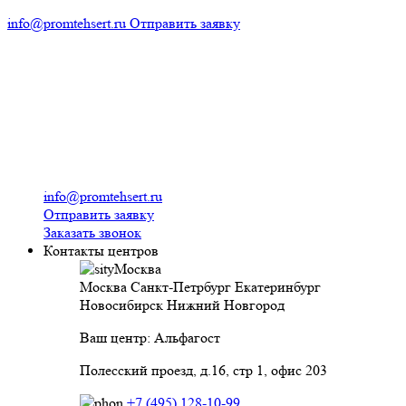
info@promtehsert.ru
Отправить заявку
info@promtehsert.ru
Отправить заявку
Заказать звонок
Контакты центров
Москва
Москва
Санкт-Петрбург
Екатеринбург
Новосибирск
Нижний Новгород
Ваш центр: Альфагост
Полесский проезд, д.16, стр 1, офис 203
+7 (495) 128-10-99