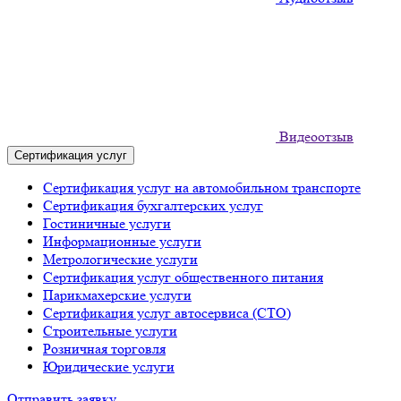
Видеоотзыв
Сертификация услуг
Сертификация услуг на автомобильном транспорте
Сертификация бухгалтерских услуг
Гостиничные услуги
Информационные услуги
Метрологические услуги
Сертификация услуг общественного питания
Парикмахерские услуги
Сертификация услуг автосервиса (СТО)
Строительные услуги
Розничная торговля
Юридические услуги
Отправить заявку