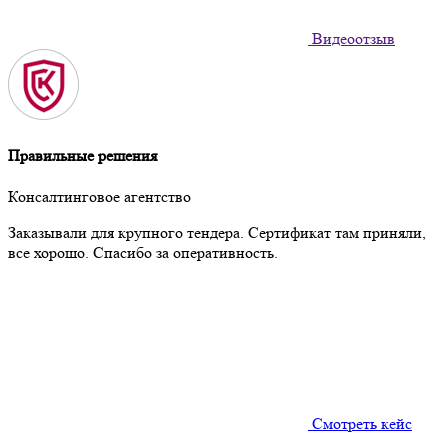
Видеоотзыв
Правильные решения
Консалтинговое агентство
Заказывали для крупного тендера. Сертификат там приняли,
все хорошо. Спасибо за оперативность.
Смотреть кейс