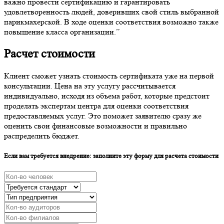
важно провести сертификацию и гарантировать
удовлетворенность людей, доверивших свой стиль выбранной
парикмахерской. В ходе оценки соответствия возможно также
повышение класса организации.”
Расчет стоимости
Клиент сможет узнать стоимость сертификата уже на первой
консультации. Цена на эту услугу рассчитывается
индивидуально, исходя из объема работ, которые предстоит
проделать экспертам центра для оценки соответствия
предоставляемых услуг. Это поможет заявителю сразу же
оценить свои финансовые возможности и правильно
распределить бюджет.
Если вам требуется внедрение: заполните эту форму для расчета стоимости