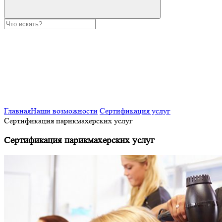
Главная
Наши возможности
Сертификация услуг
Сертификация парикмахерских услуг
Сертификация парикмахерских услуг