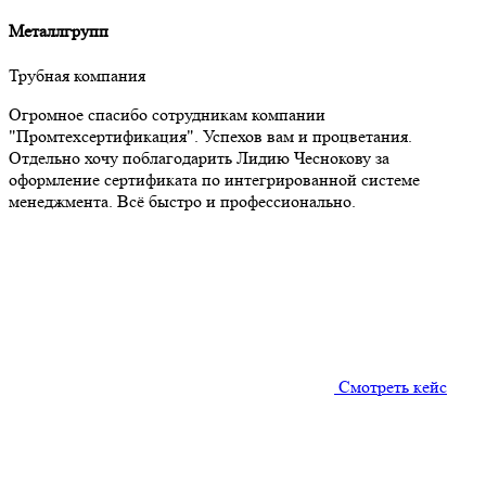
Металлгрупп
Трубная компания
Огромное спасибо сотрудникам компании
"Промтехсертификация". Успехов вам и процветания.
Отдельно хочу поблагодарить Лидию Чеснокову за
оформление сертификата по интегрированной системе
менеджмента. Всё быстро и профессионально.
Смотреть кейс