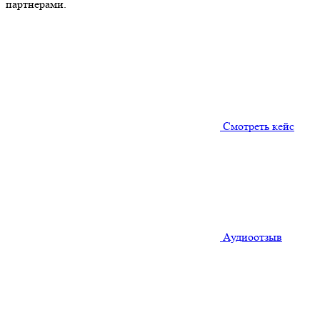
партнерами.
Смотреть кейс
Аудиоотзыв