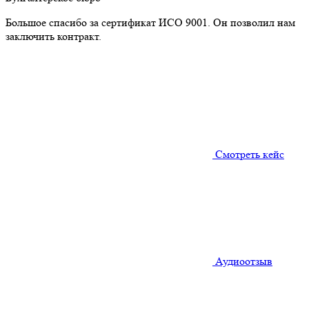
Большое спасибо за сертификат ИСО 9001. Он позволил нам
заключить контракт.
Смотреть кейс
Аудиоотзыв