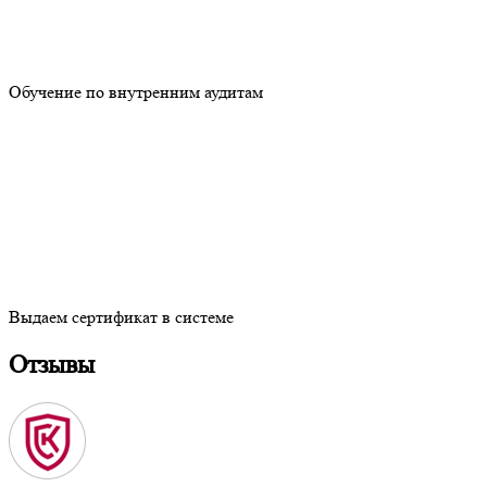
Обучение по внутренним аудитам
Выдаем сертификат в системе
Отзывы