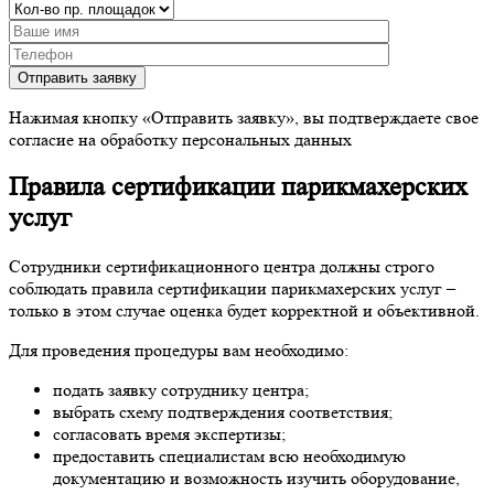
Отправить заявку
Нажимая кнопку «Отправить заявку», вы подтверждаете свое
согласие на обработку персональных данных
Правила сертификации парикмахерских
услуг
Сотрудники сертификационного центра должны строго
соблюдать правила сертификации парикмахерских услуг –
только в этом случае оценка будет корректной и объективной.
Для проведения процедуры вам необходимо:
подать заявку сотруднику центра;
выбрать схему подтверждения соответствия;
согласовать время экспертизы;
предоставить специалистам всю необходимую
документацию и возможность изучить оборудование,