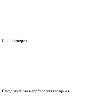
Свои эксперты
Выезд эксперта в удобное для вас время