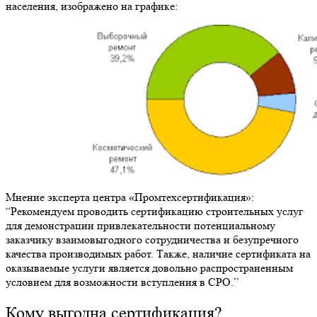
населения, изображено на графике:
Мнение эксперта центра «Промтехсертификация»:
“Рекомендуем проводить сертификацию строительных услуг
для демонстрации привлекательности потенциальному
заказчику взаимовыгодного сотрудничества и безупречного
качества производимых работ. Также, наличие сертификата на
оказываемые услуги является довольно распространенным
условием для возможности вступления в СРО.”
Кому выгодна сертификация?