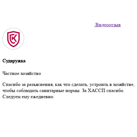
Видеоотзыв
Сударужка
Частное хозяйство
Спасибо за разъяснения, как что сделать, устроить в хозяйстве,
чтобы соблюдать санитарные нормы. За ХАССП спасибо.
Следуем ему ежедневно.