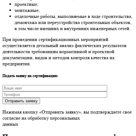
проектные;
монтажные;
отделочные работы, выполняемые в ходе строительства,
демонтажа или переустройства строительных объектов,
в том числе внешних и внутренних инженерных сетей.
При проведении сертификационных мероприятий
осуществляется детальный анализ фактических результатов
деятельности требованиям нормативной и проектной
документации, видов и методов контроля качества на
предприятии.
Подать заявку на сертификацию
Отправить заявку
Нажимая кнопку «Отправить заявку», вы подтверждаете свое
согласие на обработку персональных
данных