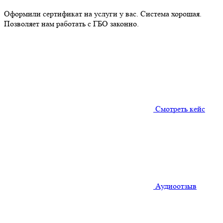
Оформили сертификат на услуги у вас. Система хорошая.
Позволяет нам работать с ГБО законно.
Смотреть кейс
Аудиоотзыв