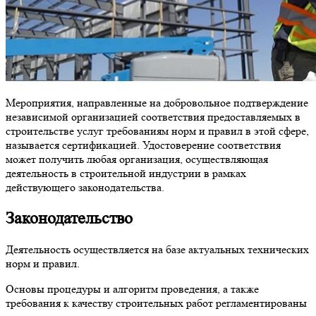
Мероприятия, направленные на добровольное подтверждение
независимой организацией соответствия предоставляемых в
строительстве услуг требованиям норм и правил в этой сфере,
называется сертификацией. Удостоверение соответствия
может получить любая организация, осуществляющая
деятельность в строительной индустрии в рамках
действующего законодательства.
Законодательство
Деятельность осуществляется на базе актуальных технических
норм и правил.
Основы процедуры и алгоритм проведения, а также
требования к качеству строительных работ регламентированы