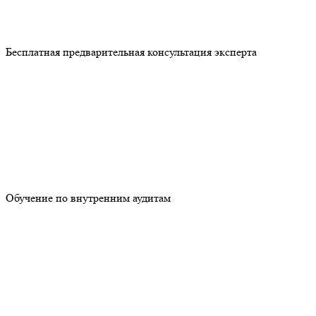
Бесплатная предварительная консультация эксперта
Обучение по внутренним аудитам