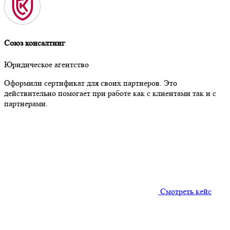
Союз консалтинг
Юридическое агентство
Оформили сертификат для своих партнеров. Это
действительно помогает при работе как с клиентами так и с
партнерами.
Смотреть кейс