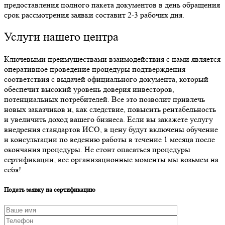
предоставления полного пакета документов в день обращения
срок рассмотрения заявки составит 2-3 рабочих дня.
Услуги нашего центра
Ключевыми преимуществами взаимодействия с нами является
оперативное проведение процедуры подтверждения
соответствия с выдачей официального документа, который
обеспечит высокий уровень доверия инвесторов,
потенциальных потребителей. Все это позволит привлечь
новых заказчиков и, как следствие, повысить рентабельность
и увеличить доход вашего бизнеса. Если вы закажете услугу
внедрения стандартов ИСО, в цену будут включены обучение
и консультации по ведению работы в течение 1 месяца после
окончания процедуры. Не стоит опасаться процедуры
сертификации, все организационные моменты мы возьмем на
себя!
Подать заявку на сертификацию