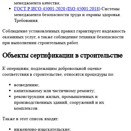
менеджмента качества;
ГОСТ Р ИСО 45001-2020 (ISO 45001:2018)
Системы
менеджмента безопасности труда и охраны здоровья.
Требования.
Соблюдение установленных правил гарантирует надежность
оказанных услуг, а также соблюдение техники безопасности
при выполнении строительных работ.
Объекты сертификации в строительстве
К операциям, подлежащим добровольной оценке
соответствия в строительстве, относятся процедуры по:
возведению;
капитальному или частичному ремонту;
реконструкции жилых, промышленных и
производственных зданий, сооружений и их
комплексов.
Также в этот список входят:
инженерно-изыскательские;