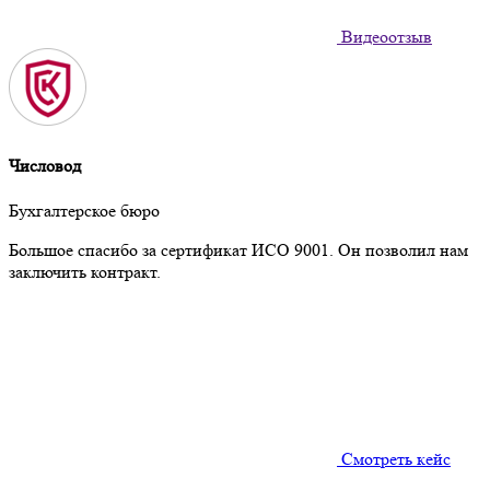
Видеоотзыв
Числовод
Бухгалтерское бюро
Большое спасибо за сертификат ИСО 9001. Он позволил нам
заключить контракт.
Смотреть кейс