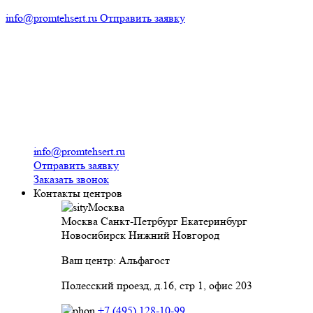
info@promtehsert.ru
Отправить заявку
info@promtehsert.ru
Отправить заявку
Заказать звонок
Контакты центров
Москва
Москва
Санкт-Петрбург
Екатеринбург
Новосибирск
Нижний Новгород
Ваш центр: Альфагост
Полесский проезд, д.16, стр 1, офис 203
+7 (495) 128-10-99