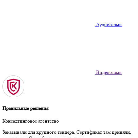
Аудиоотзыв
Видеоотзыв
Правильные решения
Консалтинговое агентство
Заказывали для крупного тендера. Сертификат там приняли,