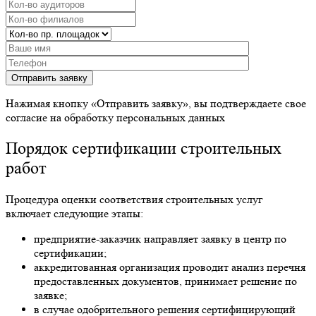
Отправить заявку
Нажимая кнопку «Отправить заявку», вы подтверждаете свое
согласие на обработку персональных данных
Порядок сертификации строительных
работ
Процедура оценки соответствия строительных услуг
включает следующие этапы:
предприятие-заказчик направляет заявку в центр по
сертификации;
аккредитованная организация проводит анализ перечня
предоставленных документов, принимает решение по
заявке;
в случае одобрительного решения сертифицирующий