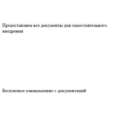
Предоставляем все документы для самостоятельного
внедрения
Бесплатное ознакомление с документаций