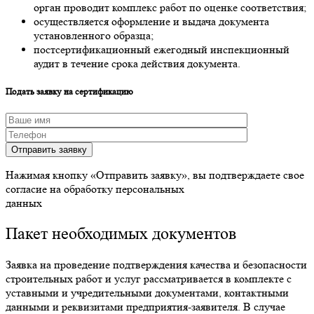
орган проводит комплекс работ по оценке соответствия;
осуществляется оформление и выдача документа
установленного образца;
постсертификационный ежегодный инспекционный
аудит в течение срока действия документа.
Подать заявку на сертификацию
Отправить заявку
Нажимая кнопку «Отправить заявку», вы подтверждаете свое
согласие на обработку персональных
данных
Пакет необходимых документов
Заявка на проведение подтверждения качества и безопасности
строительных работ и услуг рассматривается в комплекте с
уставными и учредительными документами, контактными
данными и реквизитами предприятия-заявителя. В случае