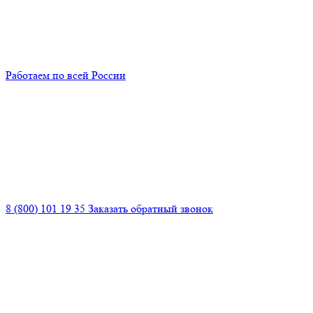
Работаем по всей России
8 (800) 101 19 35
Заказать обратный звонок