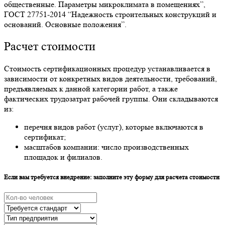
общественные. Параметры микроклимата в помещениях”,
ГОСТ 27751-2014 “Надежность строительных конструкций и
оснований. Основные положения”.
Расчет стоимости
Стоимость сертификационных процедур устанавливается в
зависимости от конкретных видов деятельности, требований,
предъявляемых к данной категории работ, а также
фактических трудозатрат рабочей группы. Они складываются
из:
перечня видов работ (услуг), которые включаются в
сертификат;
масштабов компании: число производственных
площадок и филиалов.
Если вам требуется внедрение: заполните эту форму для расчета стоимости