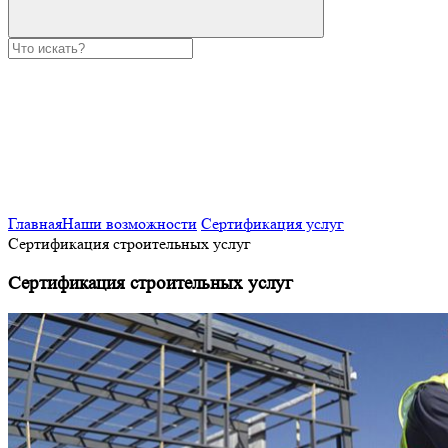
Главная
Наши возможности
Сертификация услуг
Сертификация строительных услуг
Сертификация строительных услуг