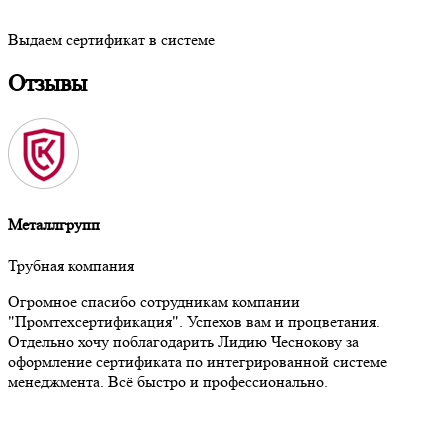
Выдаем сертификат в системе
Отзывы
Металлгрупп
Трубная компания
Огромное спасибо сотрудникам компании
"Промтехсертификация". Успехов вам и процветания.
Отдельно хочу поблагодарить Лидию Чеснокову за
оформление сертификата по интегрированной системе
менеджмента. Всё быстро и профессионально.