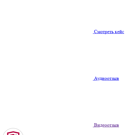
Смотреть кейс
Аудиоотзыв
Видеоотзыв