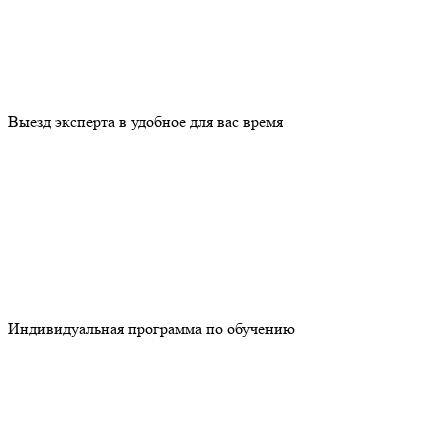
Выезд эксперта в удобное для вас время
Индивидуальная программа по обучению