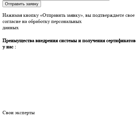
Отправить заявку
Нажимая кнопку «Отправить заявку», вы подтверждаете свое
согласие на обработку персональных
данных
Преимущества внедрения системы и получения сертификатов
у нас :
Свои эксперты