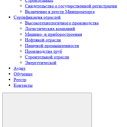
Строительных
Свидетельство о государственной регистрации
Включение в реестр Минпромторга
Сертификация отраслей
Высокотехнологичного производства
Логистических компаний
Машино- и приборостроения
Нефтяной отрасли
Пищевой промышленности
Производства труб
Строительной отрасли
Энергетической
Аудит
Обучение
Реестр
Контакты