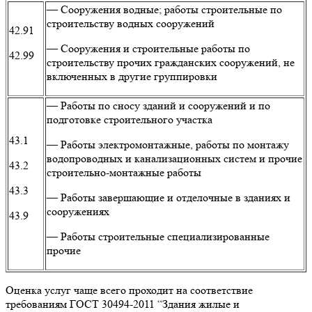
— Сооружения водные; работы строительные по
строительству водных сооружений
42.91
— Сооружения и строительные работы по
42.99
строительству прочих гражданских сооружений, не
включенных в другие группировки
— Работы по сносу зданий и сооружений и по
подготовке строительного участка
43.1
— Работы электромонтажные, работы по монтажу
водопроводных и канализационных систем и прочие
43.2
строительно-монтажные работы
43.3
— Работы завершающие и отделочные в зданиях и
сооружениях
43.9
— Работы строительные специализированные
прочие
Оценка услуг чаще всего проходит на соответствие
требованиям ГОСТ 30494-2011 “Здания жилые и