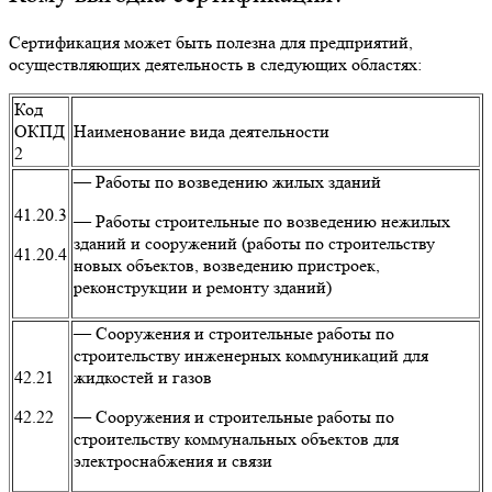
Сертификация может быть полезна для предприятий,
осуществляющих деятельность в следующих областях:
Код
ОКПД
Наименование вида деятельности
2
— Работы по возведению жилых зданий
41.20.3
— Работы строительные по возведению нежилых
зданий и сооружений (работы по строительству
41.20.4
новых объектов, возведению пристроек,
реконструкции и ремонту зданий)
— Сооружения и строительные работы по
строительству инженерных коммуникаций для
42.21
жидкостей и газов
42.22
— Сооружения и строительные работы по
строительству коммунальных объектов для
электроснабжения и связи