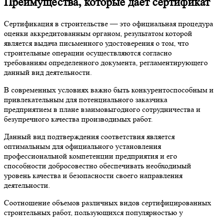
Преимущества, которые дает сертификат
Сертификация в строительстве — это официальная процедура
оценки аккредитованным органом, результатом которой
является выдача письменного удостоверения о том, что
строительные операции осуществляются согласно
требованиям определенного документа, регламентирующего
данный вид деятельности.
В современных условиях важно быть конкурентоспособным и
привлекательным для потенциального заказчика
предприятием в плане взаимовыгодного сотрудничества и
безупречного качества производимых работ.
Данный вид подтверждения соответствия является
оптимальным для официального установления
профессиональной компетенции предприятия и его
способности добросовестно обеспечивать необходимый
уровень качества и безопасности своего направления
деятельности.
Соотношение объемов различных видов сертифицированных
строительных работ, пользующихся популярностью у