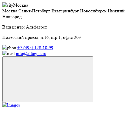
Москва
Москва
Санкт-Петрбург
Екатеринбург
Новосибирск
Нижний
Новгород
Ваш центр: Альфагост
Полесский проезд, д.16, стр 1, офис 203
+7 (495) 128-10-99
info@alfagost.ru