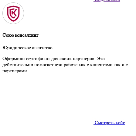
Союз консалтинг
Юридическое агентство
Оформили сертификат для своих партнеров. Это
действительно помогает при работе как с клиентами так и с
партнерами.
Смотреть кейс