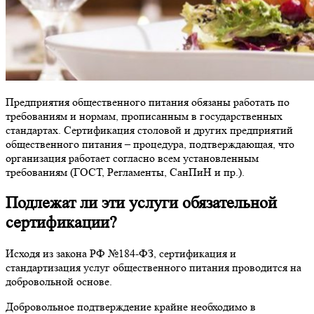
Предприятия общественного питания обязаны работать по
требованиям и нормам, прописанным в государственных
стандартах. Сертификация столовой и других предприятий
общественного питания – процедура, подтверждающая, что
организация работает согласно всем установленным
требованиям (ГОСТ, Регламенты, СанПиН и пр.).
Подлежат ли эти услуги обязательной
сертификации?
Исходя из закона РФ №184-ФЗ, сертификация и
стандартизация услуг общественного питания проводится на
добровольной основе.
Добровольное подтверждение крайне необходимо в