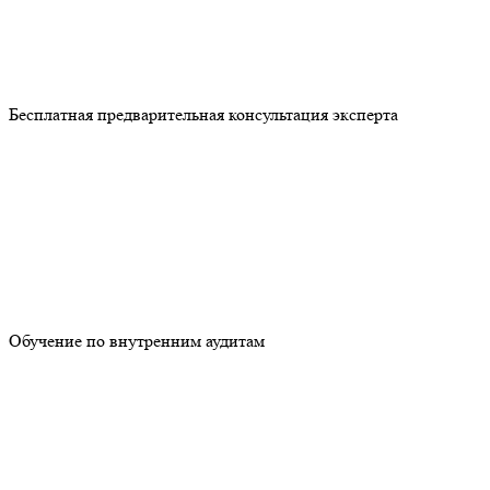
Бесплатная предварительная консультация эксперта
Обучение по внутренним аудитам