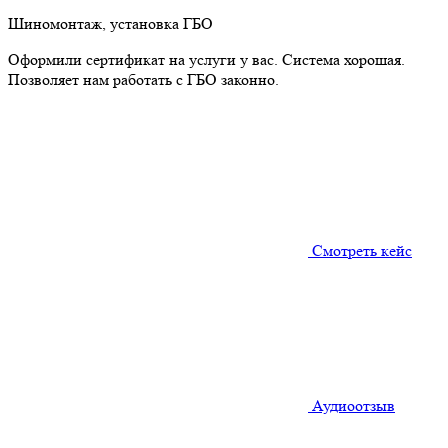
Шиномонтаж, установка ГБО
Оформили сертификат на услуги у вас. Система хорошая.
Позволяет нам работать с ГБО законно.
Смотреть кейс
Аудиоотзыв