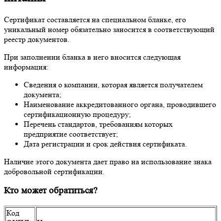
Сертификат составляется на специальном бланке, его
уникальный номер обязательно заносится в соответствующий
реестр документов.
При заполнении бланка в него вносится следующая
информация:
Сведения о компании, которая является получателем
документа;
Наименование аккредитованного органа, проводившего
сертификационную процедуру;
Перечень стандартов, требованиям которых
предприятие соответствует;
Дата регистрации и срок действия сертификата.
Наличие этого документа дает право на использование знака
добровольной сертификации.
Кто может обратиться?
Код