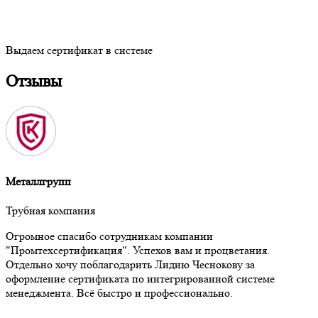
Выдаем сертификат в системе
Отзывы
Металлгрупп
Трубная компания
Огромное спасибо сотрудникам компании
"Промтехсертификация". Успехов вам и процветания.
Отдельно хочу поблагодарить Лидию Чеснокову за
оформление сертификата по интегрированной системе
менеджмента. Всё быстро и профессионально.