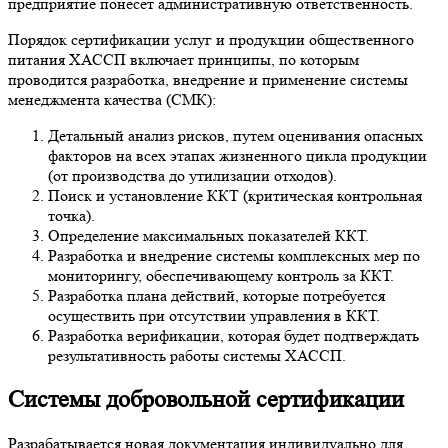
предприятие понесет административную ответственность.
Порядок сертификации услуг и продукции общественного
питания ХАССП включает принципы, по которым
проводится разработка, внедрение и применение системы
менеджмента качества (СМК):
Детальный анализ рисков, путем оценивания опасных
факторов на всех этапах жизненного цикла продукции
(от производства до утилизации отходов).
Поиск и установление ККТ (критическая контрольная
точка).
Определение максимальных показателей ККТ.
Разработка и внедрение системы комплексных мер по
мониторингу, обеспечивающему контроль за ККТ.
Разработка плана действий, которые потребуется
осуществить при отсутствии управления в ККТ.
Разработка верификации, которая будет подтверждать
результативность работы системы ХАССП.
Системы добровольной сертификации
Разрабатывается новая документация индивидуально для