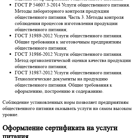
ГОСТ Р 54607.3-2014 Услуги общественного питания.
Методы лабораторного контроля продукции
общественного питания. Часть 3. Методы контроля
соблюдения процессов изготовления продукции
общественного питания;
ГОСТ 31989-2012 Услуги общественного питания.
Общие требования к заготовочным предприятиям
общественного питания;
ГОСТ 31986-2012 Услуги общественного питания.
Метод органолептической оценки качества продукции
общественного питания;
ГОСТ 31987-2012 Услуги общественного питания.
Технологические документы на продукцию
общественного питания. Общие требования к
оформлению, построению и содержанию.
Соблюдение установленных норм позволяет предприятиям
общественного питания оказывать услуги на самом высоком
уровне.
Оформление сертификата на услуги
питания