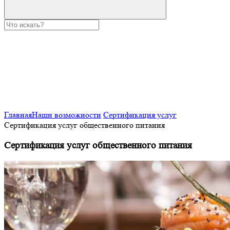
Главная
Наши возможности
Сертификация услуг
Сертификация услуг общественного питания
Сертификация услуг общественного питания