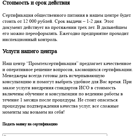
Стоимость и срок действия
Сертификация общественного питания в нашем центре будет
стоить от 12 000 рублей. Срок выдачи – 1-2 дня. Этот
документ действует на протяжении трех лет. В дальнейшем
его можно переоформлять. Ежегодно предприятие проходит
инспекционный контроль.
Услуги нашего центра
Наш центр “Промтехсертификация” предлагает качественное
и оперативное решение вопросов, касающихся сертификации.
Менеджеры всегда готовы дать исчерпывающую
консультацию и помогут выбрать удобное для Вас время. При
заказе услуги внедрения стандартов ИСО в стоимость
включены обучение и консультации по ведению работы в
течение 1 месяца после процедуры. Не стоит опасаться
процедуры подтверждения качества услуг, все сложные
моменты мы возьмем на себя!
Подать заявку на сертификацию