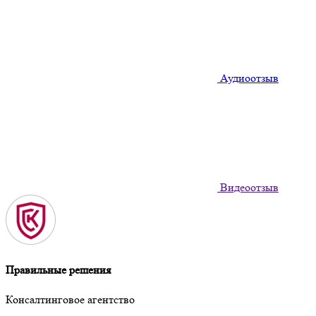
Аудиоотзыв
Видеоотзыв
Правильные решения
Консалтинговое агентство