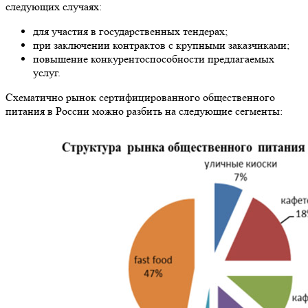
следующих случаях:
для участия в государственных тендерах;
при заключении контрактов с крупными заказчиками;
повышение конкурентоспособности предлагаемых
услуг.
Схематично рынок сертифицированного общественного
питания в России можно разбить на следующие сегменты: