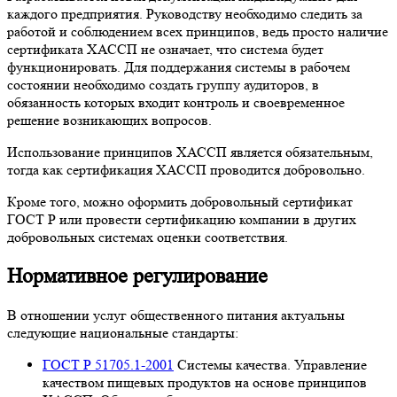
каждого предприятия. Руководству необходимо следить за
работой и соблюдением всех принципов, ведь просто наличие
сертификата ХАССП не означает, что система будет
функционировать. Для поддержания системы в рабочем
состоянии необходимо создать группу аудиторов, в
обязанность которых входит контроль и своевременное
решение возникающих вопросов.
Использование принципов ХАССП является обязательным,
тогда как сертификация ХАССП проводится добровольно.
Кроме того, можно оформить добровольный сертификат
ГОСТ Р или провести сертификацию компании в других
добровольных системах оценки соответствия.
Нормативное регулирование
В отношении услуг общественного питания актуальны
следующие национальные стандарты:
ГОСТ Р 51705.1-2001
Системы качества. Управление
качеством пищевых продуктов на основе принципов