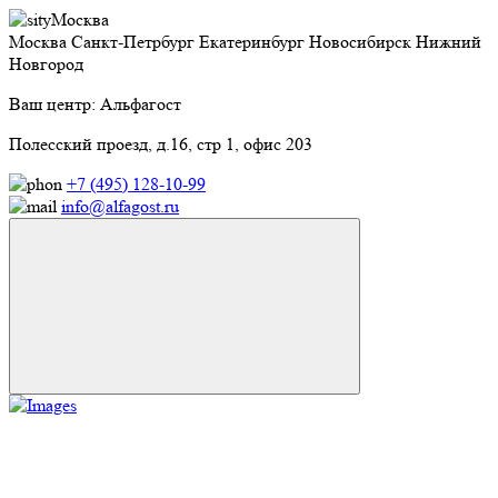
Москва
Москва
Санкт-Петрбург
Екатеринбург
Новосибирск
Нижний
Новгород
Ваш центр: Альфагост
Полесский проезд, д.16, стр 1, офис 203
+7 (495) 128-10-99
info@alfagost.ru