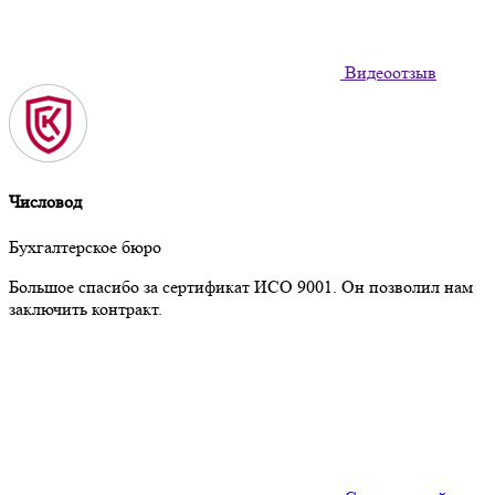
Видеоотзыв
Числовод
Бухгалтерское бюро
Большое спасибо за сертификат ИСО 9001. Он позволил нам
заключить контракт.