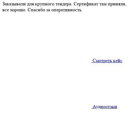
Заказывали для крупного тендера. Сертификат там приняли,
все хорошо. Спасибо за оперативность.
Смотреть кейс
Аудиоотзыв