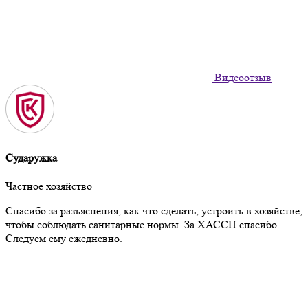
Видеоотзыв
Сударужка
Частное хозяйство
Спасибо за разъяснения, как что сделать, устроить в хозяйстве,
чтобы соблюдать санитарные нормы. За ХАССП спасибо.
Следуем ему ежедневно.