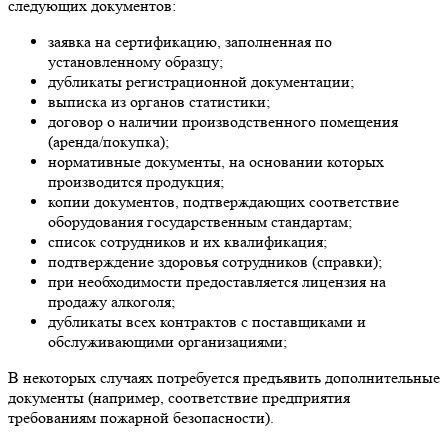
следующих документов:
заявка на сертификацию, заполненная по
установленному образцу;
дубликаты регистрационной документации;
выписка из органов статистики;
договор о наличии производственного помещения
(аренда/покупка);
нормативные документы, на основании которых
производится продукция;
копии документов, подтверждающих соответствие
оборудования государственным стандартам;
список сотрудников и их квалификация;
подтверждение здоровья сотрудников (справки);
при необходимости предоставляется лицензия на
продажу алкоголя;
дубликаты всех контрактов с поставщиками и
обслуживающими организациями;
В некоторых случаях потребуется предъявить дополнительные
документы (например, соответствие предприятия
требованиям пожарной безопасности).