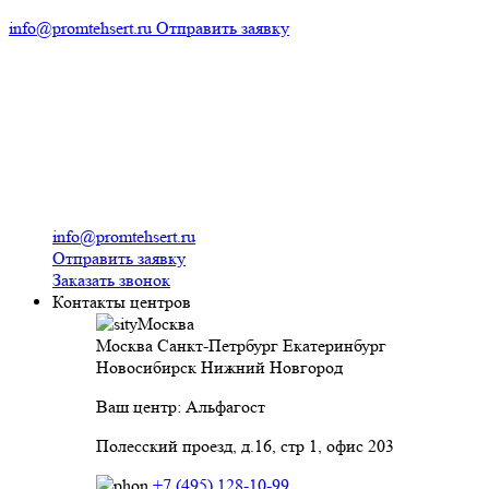
info@promtehsert.ru
Отправить заявку
info@promtehsert.ru
Отправить заявку
Заказать звонок
Контакты центров
Москва
Москва
Санкт-Петрбург
Екатеринбург
Новосибирск
Нижний Новгород
Ваш центр: Альфагост
Полесский проезд, д.16, стр 1, офис 203
+7 (495) 128-10-99