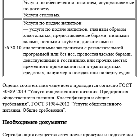
Услуги по обеспечению питанием, осуществляемые
по договору
Услуги столовых
Услуги по подаче напитков:
— услуги по подаче напитков, главным образом
алкогольных, предоставляемые барами, пивными
залами, ночными клубами, дискотеками и
56.30.10
аналогичными заведениями с развлекательной
программой или без нее, предоставляемые барами,
действующими в гостиницах или прочих местах
временного проживания или в транспортных
средствах, например в поездах или на борту судов
Оценка соответствия чаще всего проводится согласно ГОСТ
30389-2013 “Услуги общественного питания. Предприятия
общественного питания. Классификация и общие
требования”, ГОСТ 31984-2012 “Услуги общественного
питания. Общие требования”.
Необходимые документы
Сертификация осуществляется после проверки и подготовки