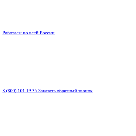
Работаем по всей России
8 (800) 101 19 35
Заказать обратный звонок