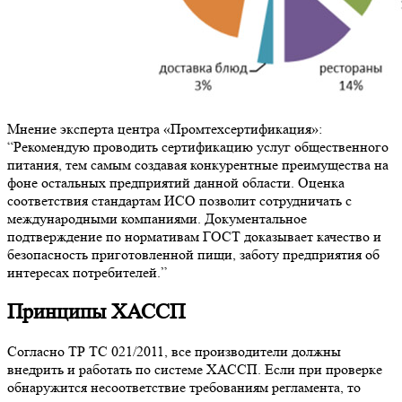
Мнение эксперта центра «Промтехсертификация»:
“Рекомендую проводить сертификацию услуг общественного
питания, тем самым создавая конкурентные преимущества на
фоне остальных предприятий данной области. Оценка
соответствия стандартам ИСО позволит сотрудничать с
международными компаниями. Документальное
подтверждение по нормативам ГОСТ доказывает качество и
безопасность приготовленной пищи, заботу предприятия об
интересах потребителей.”
Принципы ХАССП
Согласно ТР ТС 021/2011, все производители должны
внедрить и работать по системе ХАССП. Если при проверке
обнаружится несоответствие требованиям регламента, то