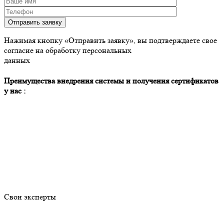
Отправить заявку
Нажимая кнопку «Отправить заявку», вы подтверждаете свое
согласие на обработку персональных
данных
Преимущества внедрения системы и получения сертификатов
у нас :
Свои эксперты