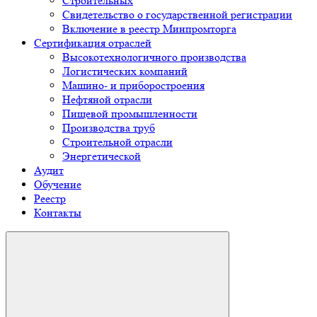
Строительных
Свидетельство о государственной регистрации
Включение в реестр Минпромторга
Сертификация отраслей
Высокотехнологичного производства
Логистических компаний
Машино- и приборостроения
Нефтяной отрасли
Пищевой промышленности
Производства труб
Строительной отрасли
Энергетической
Аудит
Обучение
Реестр
Контакты