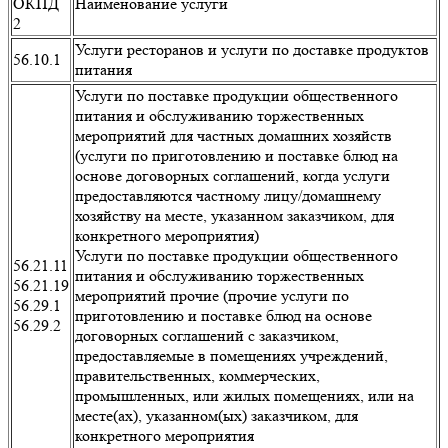
ОКПД
Наименование услуги
2
Услуги ресторанов и услуги по доставке продуктов
56.10.1
питания
Услуги по поставке продукции общественного
питания и обслуживанию торжественных
мероприятий для частных домашних хозяйств
(услуги по приготовлению и поставке блюд на
основе договорных соглашений, когда услуги
предоставляются частному лицу/домашнему
хозяйству на месте, указанном заказчиком, для
конкретного мероприятия)
Услуги по поставке продукции общественного
56.21.11
питания и обслуживанию торжественных
56.21.19
мероприятий прочие (прочие услуги по
56.29.1
приготовлению и поставке блюд на основе
56.29.2
договорных соглашений с заказчиком,
предоставляемые в помещениях учреждений,
правительственных, коммерческих,
промышленных, или жилых помещениях, или на
месте(ах), указанном(ых) заказчиком, для
конкретного мероприятия