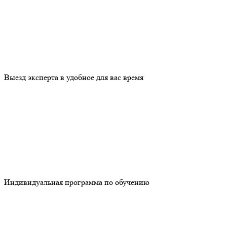
Выезд эксперта в удобное для вас время
Индивидуальная программа по обучению