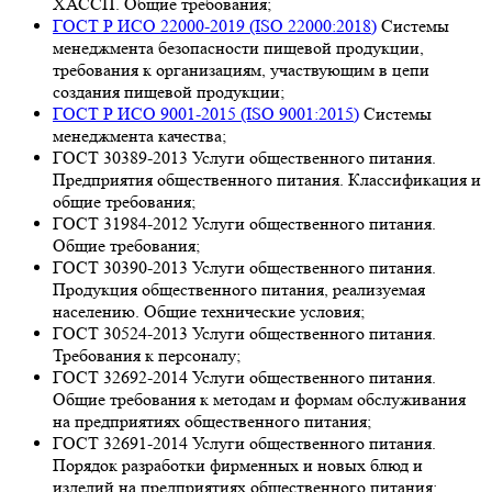
ХАССП. Общие требования;
ГОСТ Р ИСО 22000-2019 (ISO 22000:2018)
Системы
менеджмента безопасности пищевой продукции,
требования к организациям, участвующим в цепи
создания пищевой продукции;
ГОСТ Р ИСО 9001-2015 (ISO 9001:2015)
Системы
менеджмента качества;
ГОСТ 30389-2013 Услуги общественного питания.
Предприятия общественного питания. Классификация и
общие требования;
ГОСТ 31984-2012 Услуги общественного питания.
Общие требования;
ГОСТ 30390-2013 Услуги общественного питания.
Продукция общественного питания, реализуемая
населению. Общие технические условия;
ГОСТ 30524-2013 Услуги общественного питания.
Требования к персоналу;
ГОСТ 32692-2014 Услуги общественного питания.
Общие требования к методам и формам обслуживания
на предприятиях общественного питания;
ГОСТ 32691-2014 Услуги общественного питания.
Порядок разработки фирменных и новых блюд и
изделий на предприятиях общественного питания;