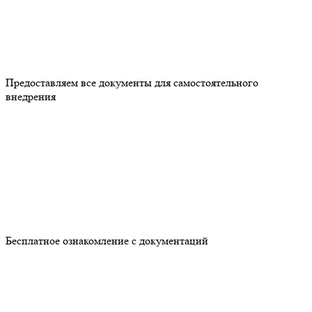
Предоставляем все документы для самостоятельного
внедрения
Бесплатное ознакомление с документаций