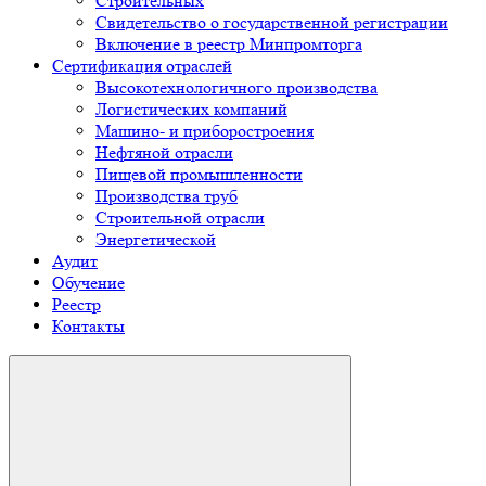
Строительных
Свидетельство о государственной регистрации
Включение в реестр Минпромторга
Сертификация отраслей
Высокотехнологичного производства
Логистических компаний
Машино- и приборостроения
Нефтяной отрасли
Пищевой промышленности
Производства труб
Строительной отрасли
Энергетической
Аудит
Обучение
Реестр
Контакты