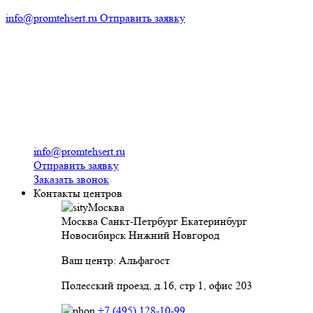
info@promtehsert.ru
Отправить заявку
info@promtehsert.ru
Отправить заявку
Заказать звонок
Контакты центров
Москва
Москва
Санкт-Петрбург
Екатеринбург
Новосибирск
Нижний Новгород
Ваш центр: Альфагост
Полесский проезд, д.16, стр 1, офис 203
+7 (495) 128-10-99