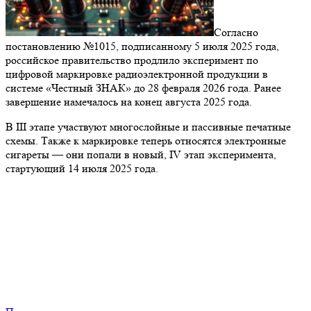
Согласно
постановлению №1015, подписанному 5 июля 2025 года,
российское правительство продлило эксперимент по
цифровой маркировке радиоэлектронной продукции в
системе «Честный ЗНАК» до 28 февраля 2026 года. Ранее
завершение намечалось на конец августа 2025 года.
В III этапе участвуют многослойные и пассивные печатные
схемы. Также к маркировке теперь относятся электронные
сигареты — они попали в новый, IV этап эксперимента,
стартующий 14 июля 2025 года.