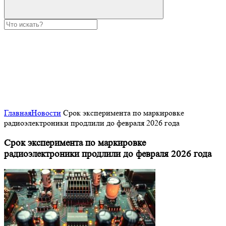
Главная
Новости
Срок эксперимента по маркировке
радиоэлектроники продлили до февраля 2026 года
Срок эксперимента по маркировке
радиоэлектроники продлили до февраля 2026 года