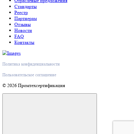
Отраслевые предложения
Стандарты
Реестр
Партнерам
Отзывы
Новости
FAQ
Контакты
Политика конфиденциальности
Пользовательское соглашение
© 2026 Промтехсертификация