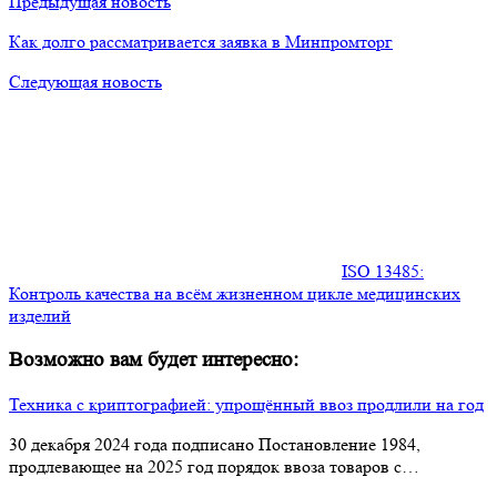
Предыдущая новость
Как долго рассматривается заявка в Минпромторг
Следующая новость
​​ISO 13485:
Контроль качества на всём жизненном цикле медицинских
изделий
Возможно вам будет интересно:
Техника с криптографией: упрощённый ввоз продлили на год
30 декабря 2024 года подписано Постановление 1984,
продлевающее на 2025 год порядок ввоза товаров с…