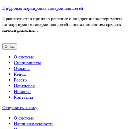
Цифровая маркировка товаров для детей
Правительство приняло решение о внедрении эксперимента
по маркировке товаров для детей с использованием средств
идентификации.…
О нас
О системе
Специалисты
Отзывы
Кейсы
Реестр
Партнерам
Новости
Контакты
Отправить заявку
О системе
Наши возможности