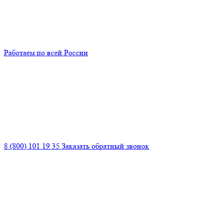
Работаем по всей России
8 (800) 101 19 35
Заказать обратный звонок