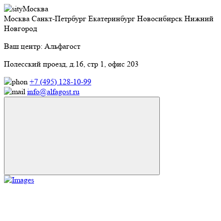
Москва
Москва
Санкт-Петрбург
Екатеринбург
Новосибирск
Нижний
Новгород
Ваш центр: Альфагост
Полесский проезд, д.16, стр 1, офис 203
+7 (495) 128-10-99
info@alfagost.ru